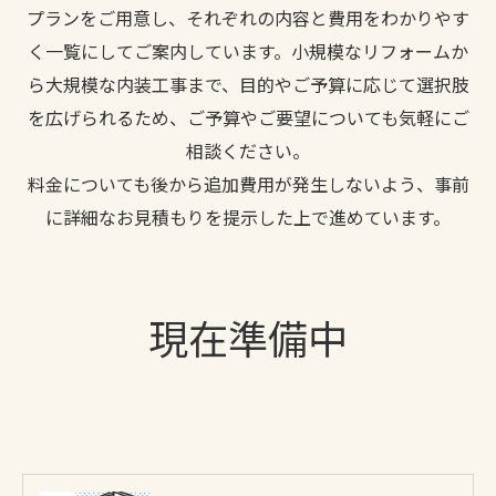
プランをご用意し、それぞれの内容と費用をわかりやす
く一覧にしてご案内しています。小規模なリフォームか
ら大規模な内装工事まで、目的やご予算に応じて選択肢
を広げられるため、ご予算やご要望についても気軽にご
相談ください。
料金についても後から追加費用が発生しないよう、事前
に詳細なお見積もりを提示した上で進めています。
現在準備中