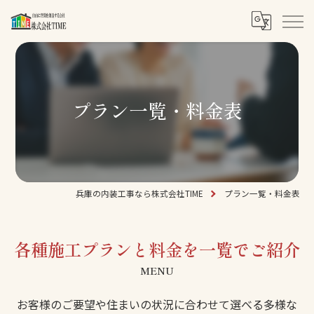
プラン一覧・料金表
兵庫の内装工事なら株式会社TIME
プラン一覧・料金表
各種施工プランと料金を一覧でご紹介
MENU
お客様のご要望や住まいの状況に合わせて選べる多様な