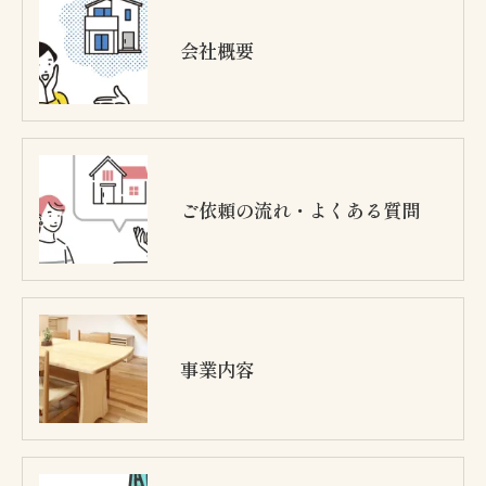
会社概要
ご依頼の流れ・よくある質問
事業内容