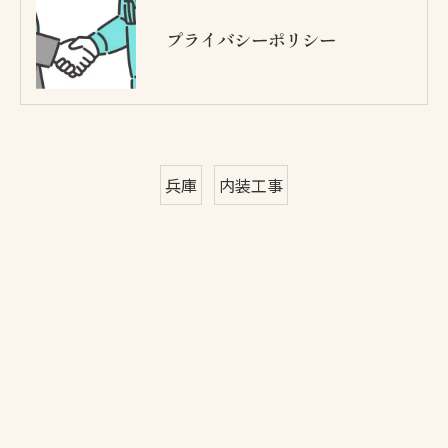
プライバシーポリシー
お問い合わせはこちら
兵庫
内装工事