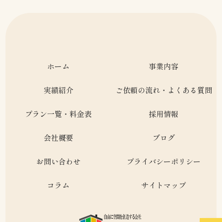
ホーム
事業内容
実績紹介
ご依頼の流れ・よくある質問
プラン一覧・料金表
採用情報
会社概要
ブログ
お問い合わせ
プライバシーポリシー
コラム
サイトマップ