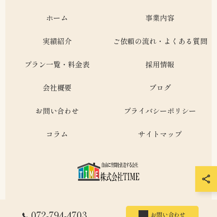
ホーム
事業内容
実績紹介
ご依頼の流れ・よくある質問
プラン一覧・料金表
採用情報
会社概要
ブログ
お問い合わせ
プライバシーポリシー
コラム
サイトマップ
072-794-4703
お問い合わせ