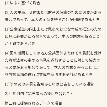
(1)法令に基づく場合
(2)人の生命、身体または財産の保護のために必要がある
場合であって、本人の同意を得ることが困難であるとき
(3)公衆衛生の向上または児童の健全な育成の推進のため
に特に必要がある場合であって、本人の同意を得ること
が困難であるとき
(4)国の機関もしくは地方公共団体またはその委託を受け
た者が法令の定める事務を遂行することに対して協力す
る必要がある場合であって、本人の同意を得ることによ
り当該事務の遂行に支障を及ぼすおそれがあるとき
(5)予め次の事項を告知あるいは公表をしている場合
2. 利用目的に第三者への提供を含むこと
第三者に提供されるデータの項目