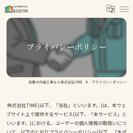
プライバシーポリシー
兵庫の内装工事なら株式会社TIME
プライバシーポリシー
株式会社TIME(以下、「当社」といいます。)は、本ウェ
ブサイト上で提供するサービス(以下、「本サービス」と
いいます。)における、ユーザーの個人情報の取扱いにつ
いて、以下のとおりプライバシーポリシー(以下、「本ポ