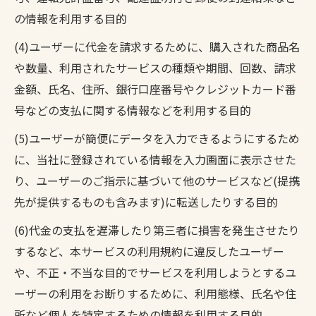
の情報を利用する目的
(4)ユーザーに代金を請求するために、購入された商品名
や数量、利用されたサービスの種類や期間、回数、請求
金額、氏名、住所、銀行口座番号やクレジットカード番
号などの支払に関する情報などを利用する目的
(5)ユーザーが簡便にデータを入力できるようにするため
に、当社に登録されている情報を入力画面に表示させた
り、ユーザーのご指示に基づいて他のサービスなど(提携
先が提供するものも含みます)に転送したりする目的
(6)代金の支払を遅滞したり第三者に損害を発生させたり
するなど、本サービスの利用規約に違反したユーザー
や、不正・不当な目的でサービスを利用しようとするユ
ーザーの利用をお断りするために、利用態様、氏名や住
所など個人を特定するための情報を利用する目的