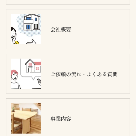
会社概要
ご依頼の流れ・よくある質問
事業内容