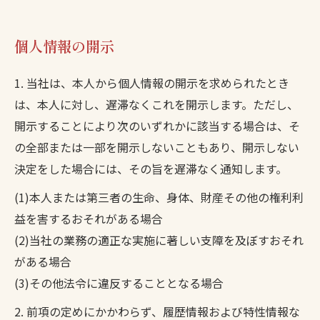
お問い合わせはこちら
個人情報の開示
1. 当社は、本人から個人情報の開示を求められたとき
は、本人に対し、遅滞なくこれを開示します。ただし、
開示することにより次のいずれかに該当する場合は、そ
の全部または一部を開示しないこともあり、開示しない
決定をした場合には、その旨を遅滞なく通知します。
(1)本人または第三者の生命、身体、財産その他の権利利
益を害するおそれがある場合
(2)当社の業務の適正な実施に著しい支障を及ぼすおそれ
がある場合
(3)その他法令に違反することとなる場合
2. 前項の定めにかかわらず、履歴情報および特性情報な