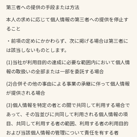
第三者への提供の手段または方法
本人の求めに応じて個人情報の第三者への提供を停止す
ること
・前項の定めにかかわらず、次に掲げる場合は第三者に
は該当しないものとします。
(1)当社が利用目的の達成に必要な範囲内において個人情
報の取扱いの全部または一部を委託する場合
(2)合併その他の事由による事業の承継に伴って個人情報
が提供される場合
(3)個人情報を特定の者との間で共同して利用する場合で
あって、その旨並びに共同して利用される個人情報の項
目、共同して利用する者の範囲、利用する者の利用目的
および当該個人情報の管理について責任を有する者