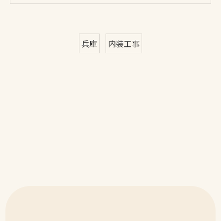
兵庫
内装工事