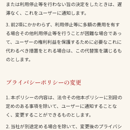
または利用停止等を行わない旨の決定をしたときは、遅
滞なく、これをユーザーに通知します。
3. 前2項にかかわらず、利用停止等に多額の費用を有す
る場合その他利用停止等を行うことが困難な場合であっ
て、ユーザーの権利利益を保護するために必要なこれに
代わるべき措置をとれる場合は、この代替策を講じるも
のとします。
プライバシーポリシーの変更
1. 本ポリシーの内容は、法令その他本ポリシーに別段の
定めのある事項を除いて、ユーザーに通知することな
く、変更することができるものとします。
2. 当社が別途定める場合を除いて、変更後のプライバシ