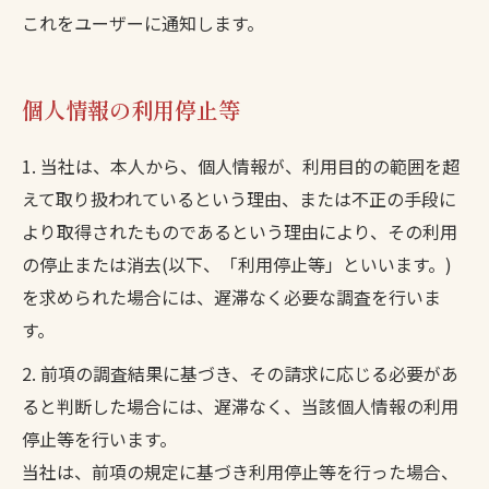
これをユーザーに通知します。
個人情報の利用停止等
1. 当社は、本人から、個人情報が、利用目的の範囲を超
えて取り扱われているという理由、または不正の手段に
より取得されたものであるという理由により、その利用
の停止または消去(以下、「利用停止等」といいます。)
を求められた場合には、遅滞なく必要な調査を行いま
す。
2. 前項の調査結果に基づき、その請求に応じる必要があ
ると判断した場合には、遅滞なく、当該個人情報の利用
停止等を行います。
当社は、前項の規定に基づき利用停止等を行った場合、