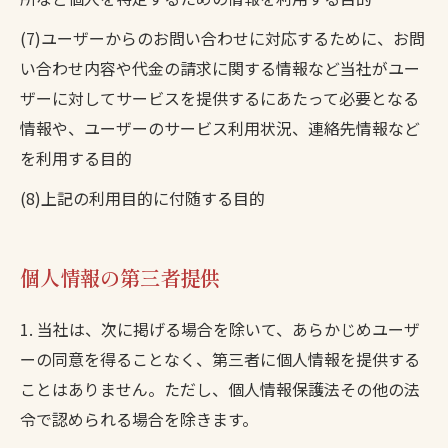
(7)ユーザーからのお問い合わせに対応するために、お問
い合わせ内容や代金の請求に関する情報など当社がユー
ザーに対してサービスを提供するにあたって必要となる
情報や、ユーザーのサービス利用状況、連絡先情報など
を利用する目的
(8)上記の利用目的に付随する目的
個人情報の第三者提供
1. 当社は、次に掲げる場合を除いて、あらかじめユーザ
ーの同意を得ることなく、第三者に個人情報を提供する
ことはありません。ただし、個人情報保護法その他の法
令で認められる場合を除きます。