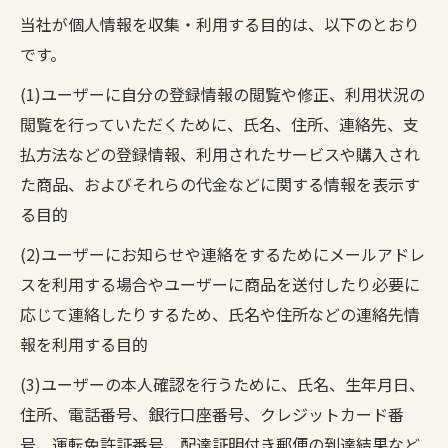
当社が個人情報を収集・利用する目的は、以下のとおり
です。
(1)ユーザーに自分の登録情報の閲覧や修正、利用状況の
閲覧を行っていただくために、氏名、住所、連絡先、支
払方法などの登録情報、利用されたサービスや購入され
た商品、およびそれらの代金などに関する情報を表示す
る目的
(2)ユーザーにお知らせや連絡をするためにメールアドレ
スを利用する場合やユーザーに商品を送付したり必要に
応じて連絡したりするため、氏名や住所などの連絡先情
報を利用する目的
(3)ユーザーの本人確認を行うために、氏名、生年月日、
住所、電話番号、銀行口座番号、クレジットカード番
号、運転免許証番号、配達証明付き郵便の到達結果など