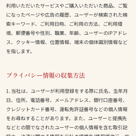
利用いただいたサービスやご購入いただいた商品、ご覧
になったページや広告の履歴、ユーザーが検索された検
索キーワード、ご利用日時、ご利用の方法、ご利用環
境、郵便番号や性別、職業、年齢、ユーザーのIPアドレ
ス、クッキー情報、位置情報、端末の個体識別情報など
を指します。
プライバシー情報の収集方法
1. 当社は、ユーザーが利用登録をする際に氏名、生年月
日、住所、電話番号、メールアドレス、銀行口座番号、
クレジットカード番号、運転免許証番号などの個人情報
をお尋ねすることがあります。また、ユーザーと提携先
などとの間でなされたユーザーの個人情報を含む取引記