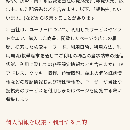
録や、決済に関する情報を当社の提携先(情報提供元、広
告主、広告配信先などを含みます。以下、｢提携先｣とい
います。)などから収集することがあります。
2. 当社は、ユーザーについて、利用したサービスやソフ
トウエア、購入した商品、閲覧したページや広告の履
歴、検索した検索キーワード、利用日時、利用方法、利
用環境(携帯端末を通じてご利用の場合の当該端末の通信
状態、利用に際しての各種設定情報なども含みます)、IP
アドレス、クッキー情報、位置情報、端末の個体識別情
報などの履歴情報および特性情報を、ユーザーが当社や
提携先のサービスを利用しまたはページを閲覧する際に
収集します。
個人情報を収集・利用する目的