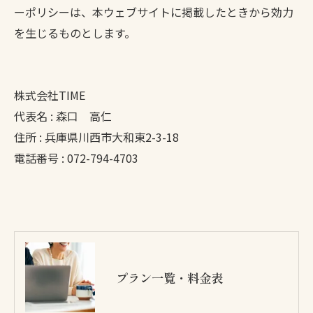
ーポリシーは、本ウェブサイトに掲載したときから効力
を生じるものとします。
株式会社TIME
代表名 : 森口 高仁
住所 : 兵庫県川西市大和東2-3-18
電話番号 : 072-794-4703
プラン一覧・料金表