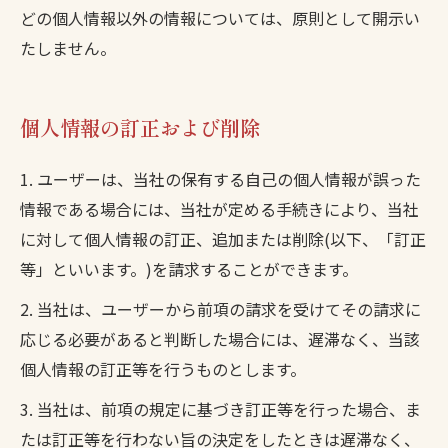
どの個人情報以外の情報については、原則として開示い
たしません。
個人情報の訂正および削除
1. ユーザーは、当社の保有する自己の個人情報が誤った
情報である場合には、当社が定める手続きにより、当社
に対して個人情報の訂正、追加または削除(以下、「訂正
等」といいます。)を請求することができます。
2. 当社は、ユーザーから前項の請求を受けてその請求に
応じる必要があると判断した場合には、遅滞なく、当該
個人情報の訂正等を行うものとします。
3. 当社は、前項の規定に基づき訂正等を行った場合、ま
たは訂正等を行わない旨の決定をしたときは遅滞なく、