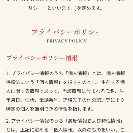
リシー」といいます。)を定めます。
プライバシーポリシー
PRIVACY POLICY
プライバシーポリシー情報
1. プライバシー情報のうち「個人情報」とは、個人情報
保護法にいう「個人情報」を指すものとし、生存する個
人に関する情報であって、当該情報に含まれる氏名、生
年月日、住所、電話番号、連絡先その他の記述等により
特定の個人を識別できる情報を指します。
2. プライバシー情報のうち「履歴情報および特性情報」
とは、上記に定める「個人情報」以外のものをいい、ご