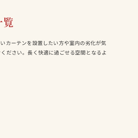
一覧
しいカーテンを設置したい方や室内の劣化が気
せください。長く快適に過ごせる空間となるよ