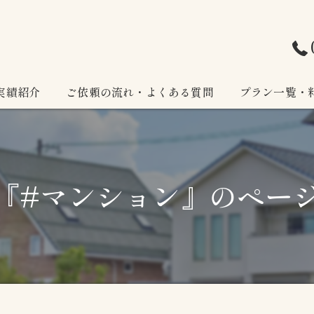
実績紹介
ご依頼の流れ・よくある質問
プラン一覧・
『#マンション』のペー