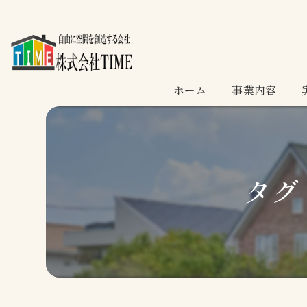
ホーム
事業内容
タグ