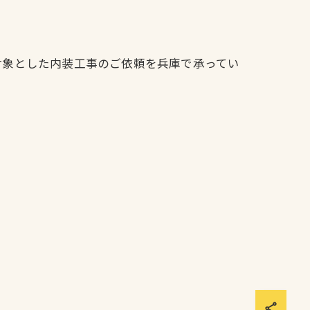
対象とした内装工事のご依頼を兵庫で承ってい