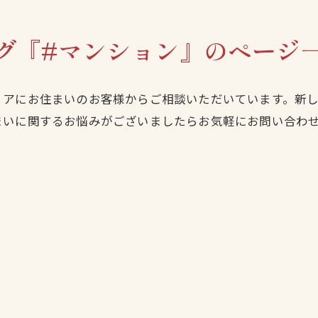
グ『#マンション』のページ
リアにお住まいのお客様からご相談いただいています。新
まいに関するお悩みがございましたらお気軽にお問い合わ