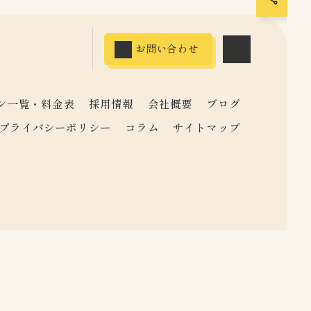
お問い合わせ
ン一覧・料金表
採用情報
会社概要
ブログ
プライバシーポリシー
コラム
サイトマップ