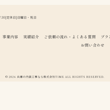
17:30[定休日]日曜日・祝日
事業内容
実績紹介
ご依頼の流れ・よくある質問
プラ
お問い合わせ
© 2026 兵庫の内装工事なら株式会社TIME ALL RIGHTS RESERVED.