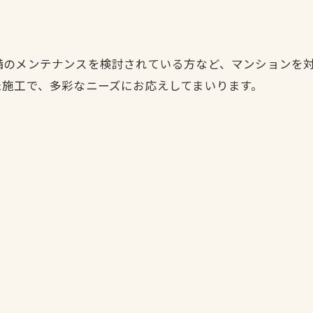
備のメンテナンスを検討されている方など、マンションを
た施工で、多彩なニーズにお応えしてまいります。
お問い合わせはこちら