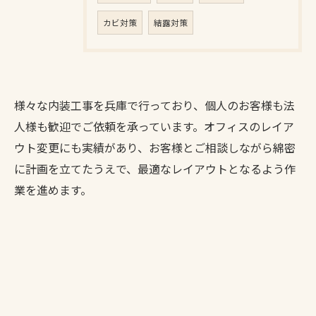
カビ対策
結露対策
様々な内装工事を兵庫で行っており、個人のお客様も法
人様も歓迎でご依頼を承っています。オフィスのレイア
ウト変更にも実績があり、お客様とご相談しながら綿密
に計画を立てたうえで、最適なレイアウトとなるよう作
業を進めます。
お問い合わせはこちら