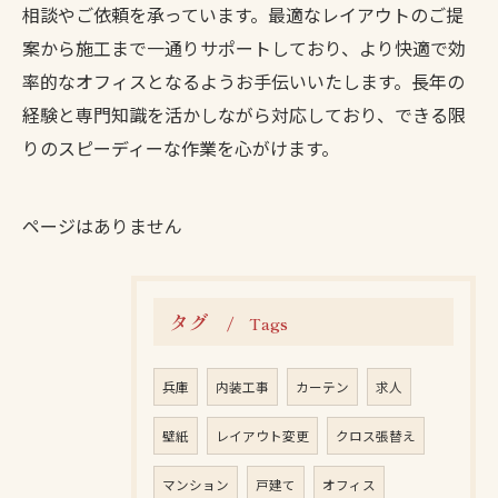
相談やご依頼を承っています。最適なレイアウトのご提
案から施工まで一通りサポートしており、より快適で効
率的なオフィスとなるようお手伝いいたします。長年の
経験と専門知識を活かしながら対応しており、できる限
りのスピーディーな作業を心がけます。
ページはありません
タグ
Tags
兵庫
内装工事
カーテン
求人
壁紙
レイアウト変更
クロス張替え
マンション
戸建て
オフィス