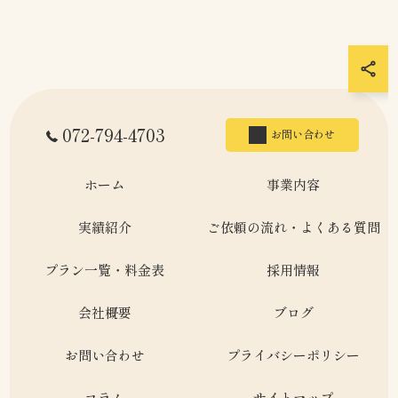
072-794-4703
お問い合わせ
ホーム
事業内容
実績紹介
ご依頼の流れ・よくある質問
プラン一覧・料金表
採用情報
会社概要
ブログ
お問い合わせ
プライバシーポリシー
コラム
サイトマップ