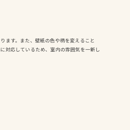
なります。また、壁紙の色や柄を変えること
事に対応しているため、室内の雰囲気を一新し