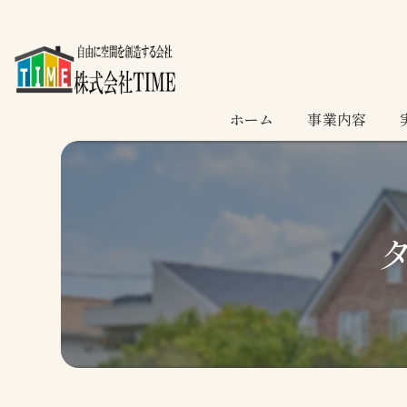
ホーム
事業内容