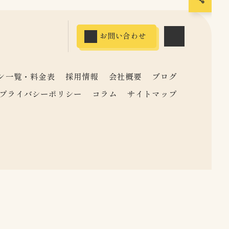
お問い合わせ
ン一覧・料金表
採用情報
会社概要
ブログ
プライバシーポリシー
コラム
サイトマップ