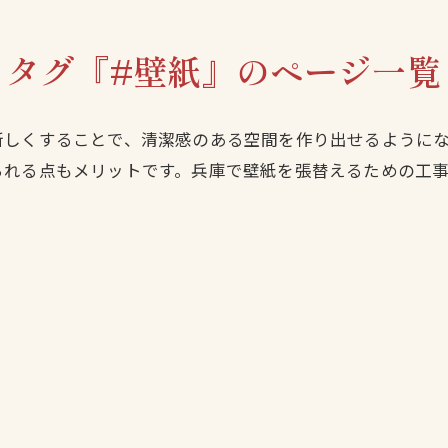
タグ『#壁紙』のページ一覧
新しくすることで、清潔感のある空間を作り出せるように
られる点もメリットです。兵庫で壁紙を張替えるための工