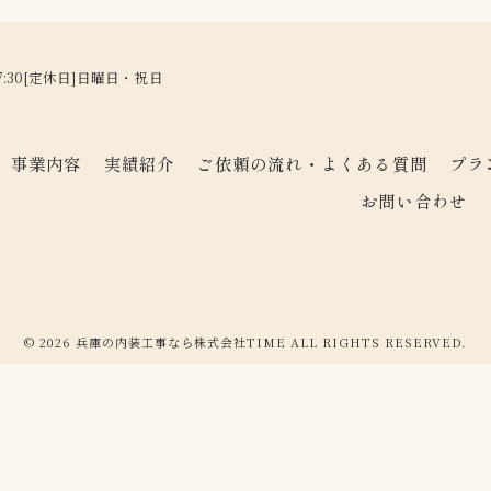
17:30[定休日]日曜日・祝日
事業内容
実績紹介
ご依頼の流れ・よくある質問
プラ
お問い合わせ
© 2026 兵庫の内装工事なら株式会社TIME ALL RIGHTS RESERVED.