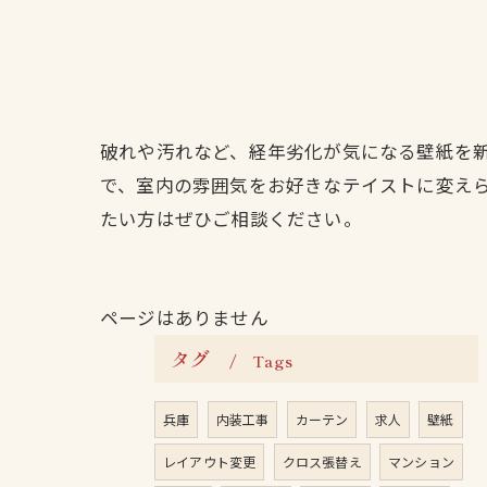
破れや汚れなど、経年劣化が気になる壁紙を
で、室内の雰囲気をお好きなテイストに変え
たい方はぜひご相談ください。
ページはありません
タグ
Tags
兵庫
内装工事
カーテン
求人
壁紙
レイアウト変更
クロス張替え
マンション