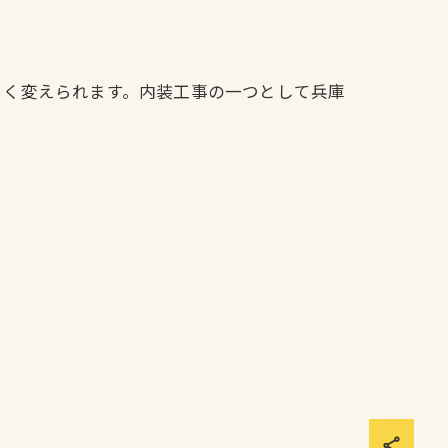
きく変えられます。内装工事の一つとして兵庫