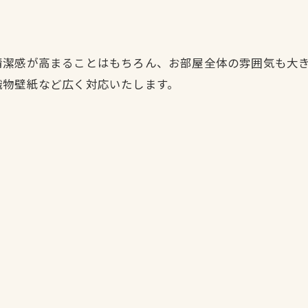
清潔感が高まることはもちろん、お部屋全体の雰囲気も大
織物壁紙など広く対応いたします。
お問い合わせはこちら